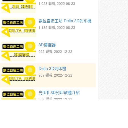
1,028 觀看, 2022-08-23
數位自造工坊 Delta 3D列印機
1,185 觀看, 2022-08-23
3D掃描器
922 觀看, 2022-12-22
Delta 3D列印機
969 觀看, 2022-12-22
光固化3D列印軟體介紹
958 觀看, 2022-12-22
3D列印光固化影片-Sonic機型
1,299 觀看, 2022-12-22