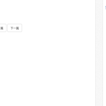
一篇
下一篇