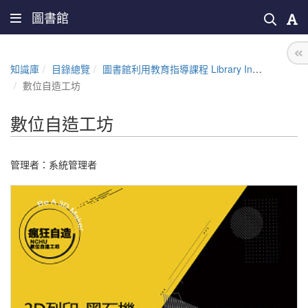
圖書館
知識庫
目錄總覽
圖書館利用教育指導課程 Library Instruction Courses
數位自造工坊
數位自造工坊
管理者：
系統管理者