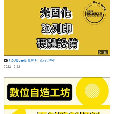
04:38
3D列印光固化影片-Sonic機型
2022-12-22