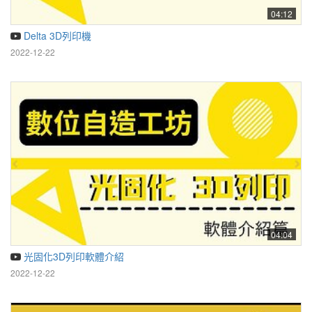
04:12
Delta 3D列印機
2022-12-22
04:04
光固化3D列印軟體介紹
2022-12-22