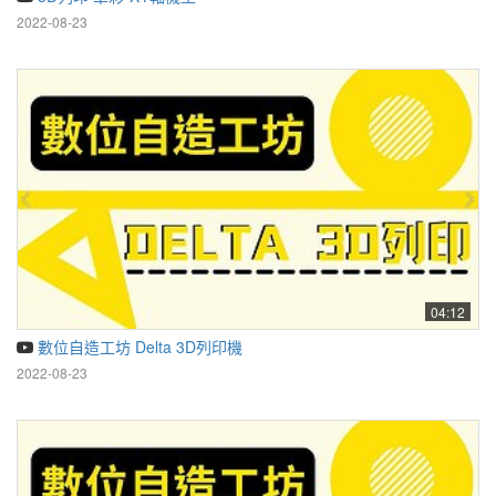
2022-08-23
04:12
數位自造工坊 Delta 3D列印機
2022-08-23