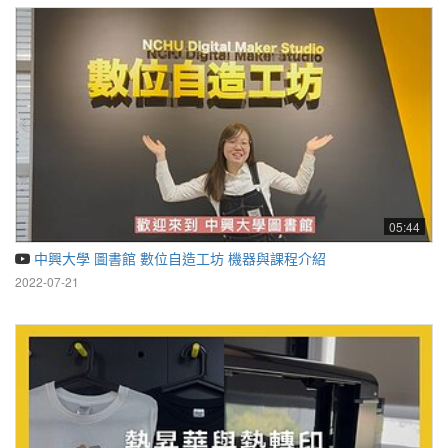
05:44
中興大學 圖書館 數位自造工坊 機器與課程介紹
2022-07-21