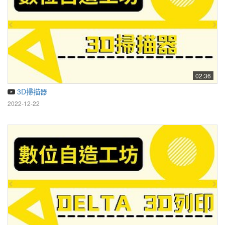
02:36
3D掃描器
2022-12-22