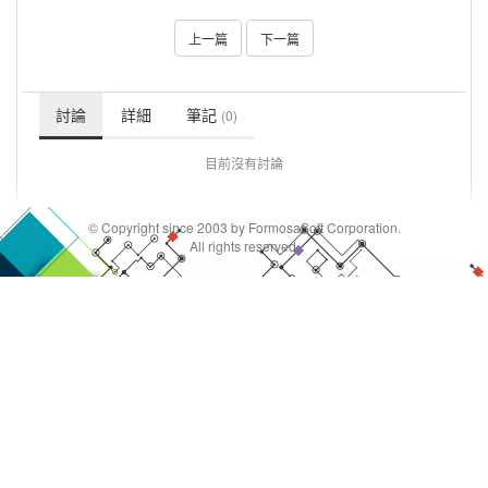
上一篇
下一篇
討論
詳細
筆記
(0)
目前沒有討論
© Copyright since 2003 by FormosaSoft Corporation.
All rights reserved.