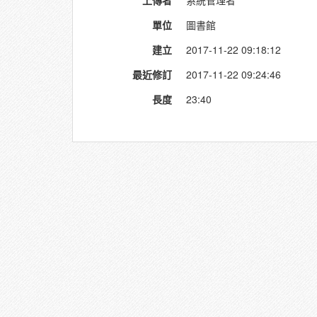
上傳者
系統管理者
單位
圖書館
建立
2017-11-22 09:18:12
最近修訂
2017-11-22 09:24:46
長度
23:40