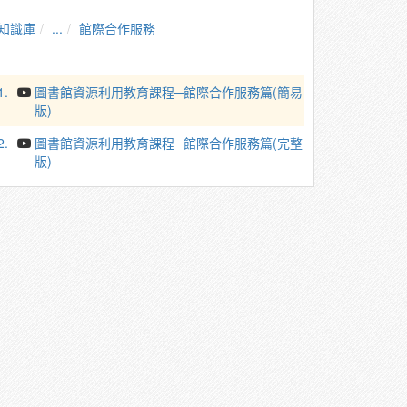
知識庫
...
館際合作服務
1.
圖書館資源利用教育課程─館際合作服務篇(簡易
版)
2.
圖書館資源利用教育課程─館際合作服務篇(完整
版)