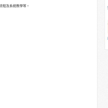
流程及系統教學等。