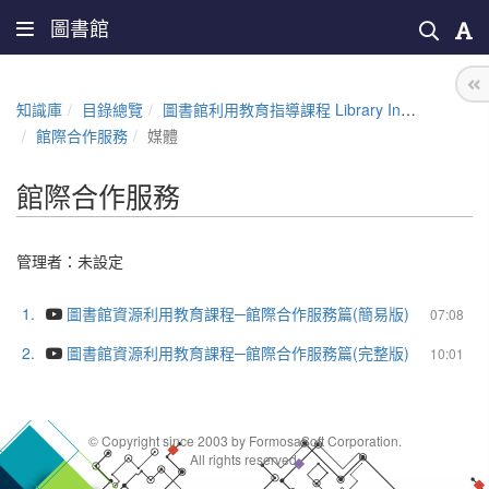
圖書館
知識庫
目錄總覽
圖書館利用教育指導課程 Library Instruction Courses
館際合作服務
媒體
館際合作服務
管理者：未設定
1.
圖書館資源利用教育課程─館際合作服務篇(簡易版)
07:08
2.
圖書館資源利用教育課程─館際合作服務篇(完整版)
10:01
© Copyright since 2003 by FormosaSoft Corporation.
All rights reserved.