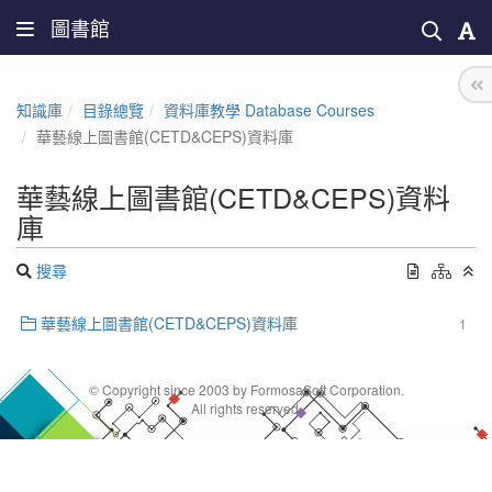
圖書館
知識庫
目錄總覽
資料庫教學 Database Courses
華藝線上圖書館(CETD&CEPS)資料庫
華藝線上圖書館(CETD&CEPS)資料
庫
搜尋
華藝線上圖書館(CETD&CEPS)資料庫
1
© Copyright since 2003 by FormosaSoft Corporation.
All rights reserved.