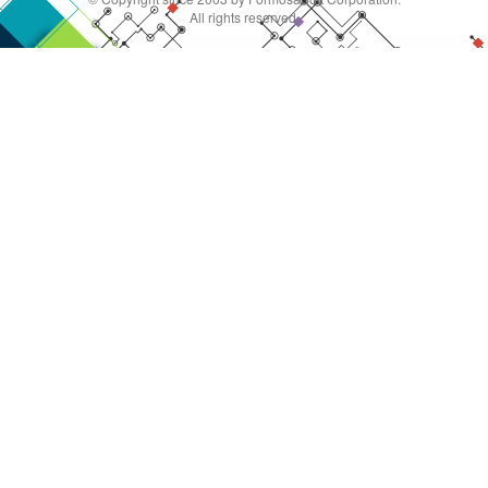
All rights reserved.