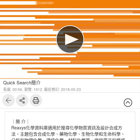
Quick Search簡介
長度: 00:56,
瀏覽: 1912,
最近修訂: 2018-05-23
｜簡 介｜
Reaxys化學資料庫適用於搜尋化學物質資訊及設計合成方
法，主題包含合成化學、藥物化學、生物化學和生命科學、