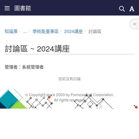
圖書館
知識庫
...
學術能量專區
2024講座
討論區
討論區 ~ 2024講座
管理者：
系統管理者
目前沒有討論
© Copyright since 2003 by FormosaSoft Corporation.
All rights reserved.