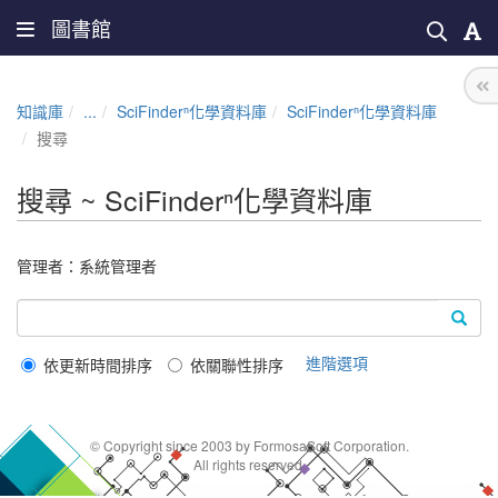
圖書館
知識庫
...
SciFinderⁿ化學資料庫
SciFinderⁿ化學資料庫
搜尋
搜尋 ~ SciFinderⁿ化學資料庫
管理者：
系統管理者
進階選項
依更新時間排序
依關聯性排序
© Copyright since 2003 by FormosaSoft Corporation.
All rights reserved.