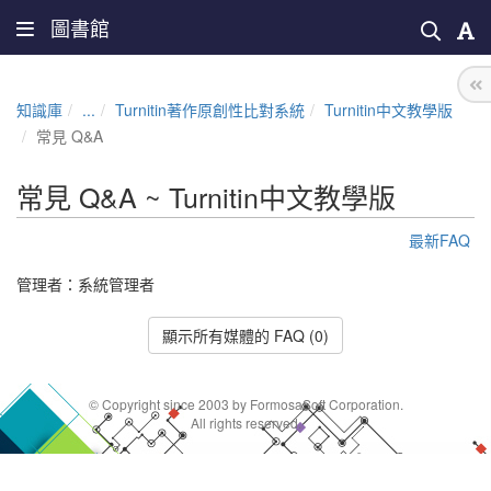
圖書館
知識庫
...
Turnitin著作原創性比對系統
Turnitin中文教學版
常見 Q&A
常見 Q&A ~ Turnitin中文教學版
最新FAQ
管理者：
系統管理者
顯示所有媒體的 FAQ (0)
© Copyright since 2003 by FormosaSoft Corporation.
All rights reserved.