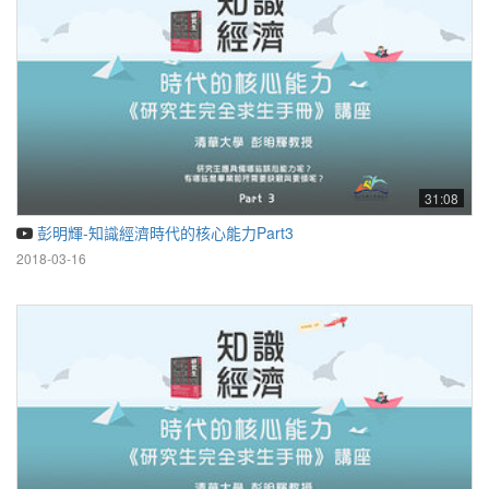
31:08
彭明輝-知識經濟時代的核心能力Part3
2018-03-16