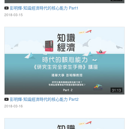
彭明輝-知識經濟時代的核心能力 Part1
2018-03-15
31:13
彭明輝-知識經濟時代的核心能力 Part2
2018-03-16