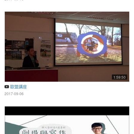
1:59:50
歐盟講座
2017-09-06