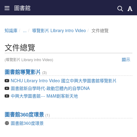
圖書館
知識庫
...
導覽影片 Library intro Video
文件總覽
文件總覽
顯示
(導覽影片 Library intro Video)
圖書館導覽影片
(3)
NCHU Library Intro Video 國立中興大學圖書館導覽影片
圖書館新自學時代-啟動您體內的自學DNA
中興大學圖書館--- M&M創客新天地
圖書館360度環景
(1)
圖書館360度環景