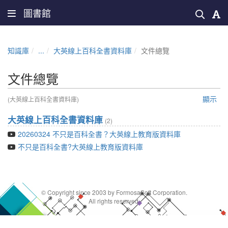
圖書館
知識庫
...
大英線上百科全書資料庫
文件總覽
文件總覽
顯示
(大英線上百科全書資料庫)
大英線上百科全書資料庫
(2)
20260324 不只是百科全書？大英線上教育版資料庫
不只是百科全書?大英線上教育版資料庫
© Copyright since 2003 by FormosaSoft Corporation.
All rights reserved.