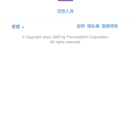
回登入頁
說明
隱私權
服務條款
繁體
© Copyright since 2003 by FormosaSoft Corporation.
All rights reserved.