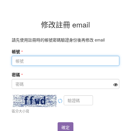
修改註冊 email
請先使用註冊時的帳號密碼驗證身份後再修改 email
帳號
密碼
區分大小寫
確定