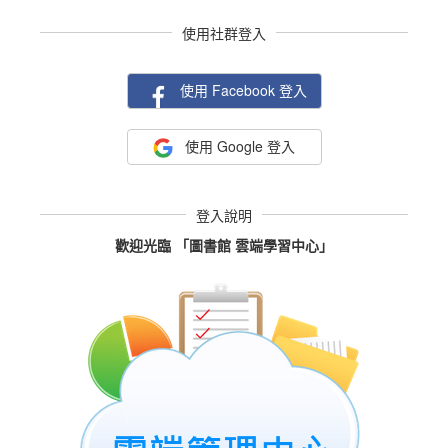
使用社群登入
使用 Facebook 登入
使用 Google 登入
登入說明
歡迎光臨 「圖書館 雲端學習中心」