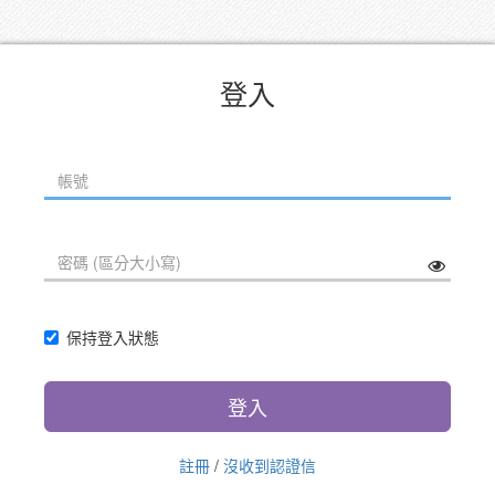
登入
保持登入狀態
登入
註冊
/
沒收到認證信