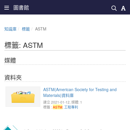
圖書館
知識庫
標籤
ASTM
標籤: ASTM
媒體
資料夾
ASTM(American Society for Testing and
Materials)資料庫
建立 2021-01-12, 媒體: 1
標籤 :
ASTM
,
工程專利