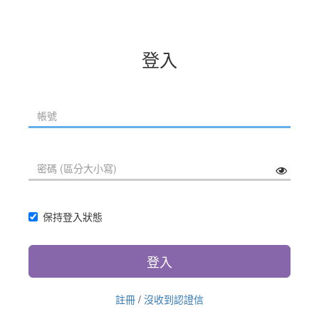
登入
保持登入狀態
登入
註冊
/
沒收到認證信