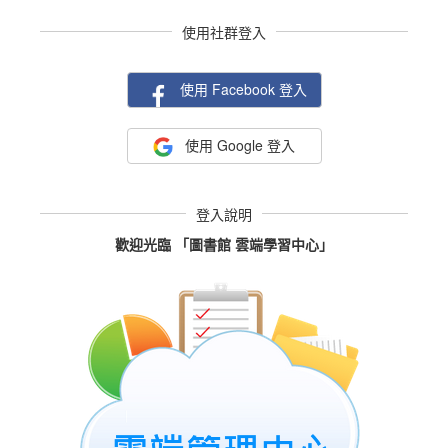
使用社群登入
使用 Facebook 登入
使用 Google 登入
登入說明
歡迎光臨 「圖書館 雲端學習中心」